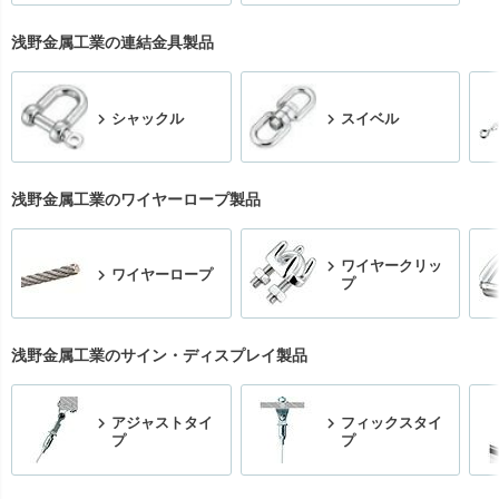
浅野金属工業の連結金具製品
シャックル
スイベル
浅野金属工業のワイヤーロープ製品
ワイヤークリッ
ワイヤーロープ
プ
浅野金属工業のサイン・ディスプレイ製品
アジャストタイ
フィックスタイ
プ
プ