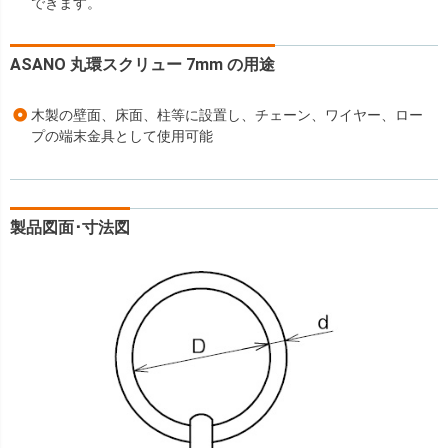
できます。
ASANO 丸環スクリュー 7mm の用途
木製の壁面、床面、柱等に設置し、チェーン、ワイヤー、ロー
プの端末金具として使用可能
製品図面･寸法図