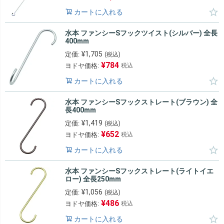
カートに入れる
水本 ファンシーSフックツイスト(シルバー) 全長
400mm
¥
1,705
定価:
(税込)
¥
784
ヨドヤ価格:
税込
カートに入れる
水本 ファンシーSフックストレート(ブラウン) 全
長400mm
¥
1,419
定価:
(税込)
¥
652
ヨドヤ価格:
税込
カートに入れる
水本 ファンシーSフックストレート(ライトイエ
ロー) 全長250mm
¥
1,056
定価:
(税込)
¥
486
ヨドヤ価格:
税込
カートに入れる