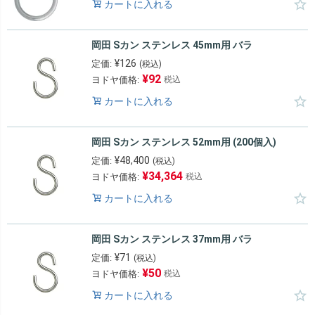
カートに入れる
岡田 Sカン ステンレス 45mm用 バラ
¥
126
定価:
(税込)
¥
92
ヨドヤ価格:
税込
カートに入れる
岡田 Sカン ステンレス 52mm用 (200個入)
¥
48,400
定価:
(税込)
¥
34,364
ヨドヤ価格:
税込
カートに入れる
岡田 Sカン ステンレス 37mm用 バラ
¥
71
定価:
(税込)
¥
50
ヨドヤ価格:
税込
カートに入れる