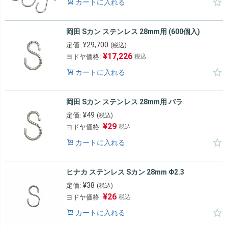
カートに入れる
岡田 Sカン ステンレス 28mm用 (600個入)
¥
29,700
定価:
(税込)
¥
17,226
ヨドヤ価格:
税込
カートに入れる
岡田 Sカン ステンレス 28mm用 バラ
¥
49
定価:
(税込)
¥
29
ヨドヤ価格:
税込
カートに入れる
ヒナカ ステンレス Sカン 28mm Φ2.3
¥
38
定価:
(税込)
¥
26
ヨドヤ価格:
税込
カートに入れる