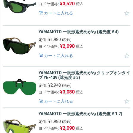
¥
3,520
ヨドヤ価格:
税込
カートに入れる
YAMAMOTO 一眼形遮光めがね (遮光度＃4)
¥
1,980
定価:
(税込)
¥
2,090
ヨドヤ価格:
税込
カートに入れる
YAMAMOTO 一眼形遮光めがね クリップオンタイ
プ YE-409 (遮光度＃3)
¥
2,948
定価:
(税込)
¥
3,080
ヨドヤ価格:
税込
カートに入れる
YAMAMOTO 一眼形遮光めがね (遮光度＃1.7)
¥
1,980
定価:
(税込)
¥
2,090
ヨドヤ価格:
税込