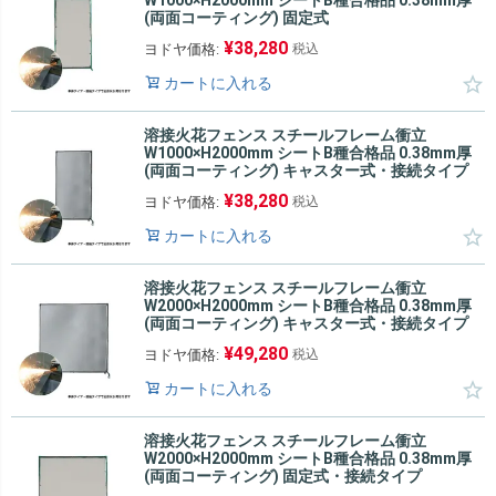
W1000×H2000mm シートB種合格品 0.38mm厚
(両面コーティング) 固定式
¥
38,280
ヨドヤ価格:
税込
カートに入れる
溶接火花フェンス スチールフレーム衝立
W1000×H2000mm シートB種合格品 0.38mm厚
(両面コーティング) キャスター式・接続タイプ
¥
38,280
ヨドヤ価格:
税込
カートに入れる
溶接火花フェンス スチールフレーム衝立
W2000×H2000mm シートB種合格品 0.38mm厚
(両面コーティング) キャスター式・接続タイプ
¥
49,280
ヨドヤ価格:
税込
カートに入れる
溶接火花フェンス スチールフレーム衝立
W2000×H2000mm シートB種合格品 0.38mm厚
(両面コーティング) 固定式・接続タイプ