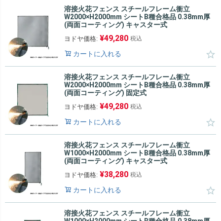
溶接火花フェンス スチールフレーム衝立
W2000×H2000mm シートB種合格品 0.38mm厚
(両面コーティング) キャスター式
¥
49,280
ヨドヤ価格:
税込
カートに入れる
溶接火花フェンス スチールフレーム衝立
W2000×H2000mm シートB種合格品 0.38mm厚
(両面コーティング) 固定式
¥
49,280
ヨドヤ価格:
税込
カートに入れる
溶接火花フェンス スチールフレーム衝立
W1000×H2000mm シートB種合格品 0.38mm厚
(両面コーティング) キャスター式
¥
38,280
ヨドヤ価格:
税込
カートに入れる
溶接火花フェンス スチールフレーム衝立