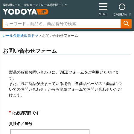
業務用レール・大型カーテンレール専門店ヨドヤ
MENU
ご利用ガイド
レール金物通販ヨドヤ
お問い合わせフォーム
お問い合わせフォーム