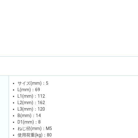
サイズ(mm)：5
L(mm)：69
L1(mm)：112
L2(mm)：162
L3(mm)：120
B(mm)：14
D1(mm)：8
ねじ径(mm)：M5
使用荷重(kg)：80