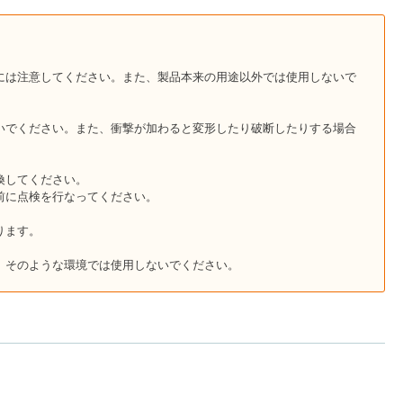
には注意してください。また、製品本来の用途以外では使用しないで
いでください。また、衝撃が加わると変形したり破断したりする場合
換してください。
前に点検を行なってください。
。
ります。
。そのような環境では使用しないでください。