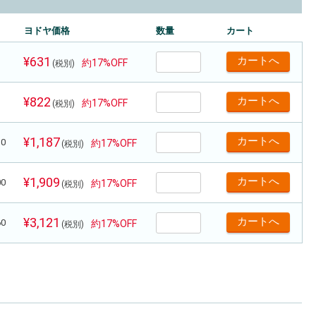
ヨドヤ価格
数量
カート
¥631
約17%OFF
(税別)
¥822
約17%OFF
(税別)
¥1,187
30
約17%OFF
(税別)
¥1,909
00
約17%OFF
(税別)
¥3,121
60
約17%OFF
(税別)