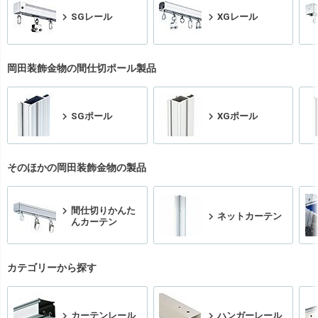
SGレール
XGレール
岡田装飾金物の間仕切ポール製品
SGポール
XGポール
そのほかの岡田装飾金物の製品
間仕切りかんた
ネットカーテン
んカーテン
カテゴリーから探す
カーテンレール
ハンガーレール