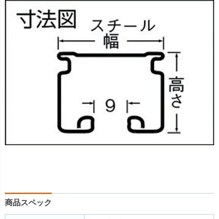
商品スペック