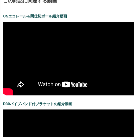
この商品に関連する動画
OSエコレール＆間仕切ポール紹介動画
D30パイプバンド付ブラケットの紹介動画