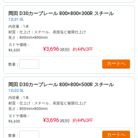
岡田 D30カーブレール 800×800×300R スチール
12L01-SL
内容量：
1本
材質・仕上げ：
スチール、表面塩ビ被膜仕上げ
長さ：
800mm×800mm
ヨドヤ価格：
¥3,696
約44%OFF
(税別)
¥6,600
数量：
岡田 D30カーブレール 800×800×500R スチール
12L02-SL
内容量：
1本
材質・仕上げ：
スチール、表面塩ビ被膜仕上げ
長さ：
800mm×800mm
ヨドヤ価格：
¥3,696
約44%OFF
(税別)
¥6,600
数量：