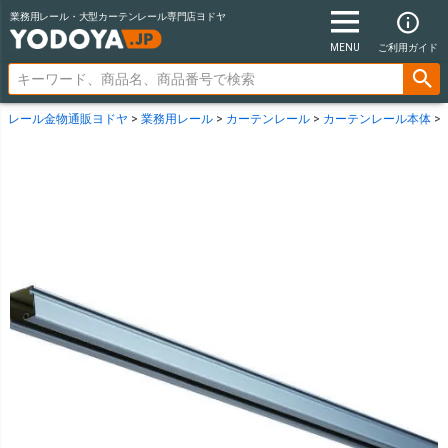
業務用レール・大型カーテンレール専門店ヨドヤ
MENU
ご利用ガイド
レール金物通販ヨドヤ
業務用レール
カーテンレール
カーテンレール本体