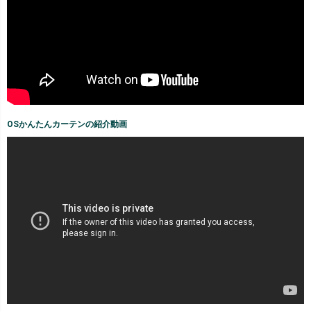
OSかんたんカーテンの紹介動画