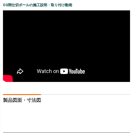
OS間仕切ポールの施工説明・取り付け動画
製品図面・寸法図