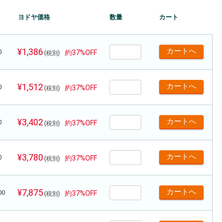
ヨドヤ価格
数量
カート
¥1,386
0
約37%OFF
(税別)
¥1,512
0
約37%OFF
(税別)
¥3,402
0
約37%OFF
(税別)
¥3,780
0
約37%OFF
(税別)
¥7,875
00
約37%OFF
(税別)