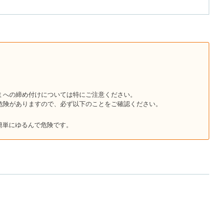
ミへの締め付けについては特にご注意ください。
危険がありますので、必ず以下のことをご確認ください。
簡単にゆるんで危険です。