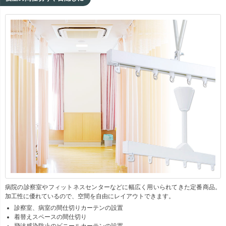
病院の診察室やフィットネスセンターなどに幅広く用いられてきた定番商品。
加工性に優れているので、空間を自由にレイアウトできます。
診察室、病室の間仕切りカーテンの設置
着替えスペースの間仕切り