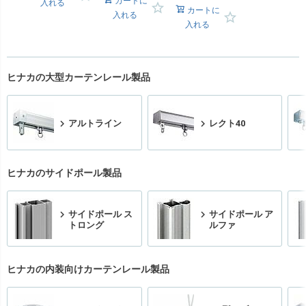
カートに
入れる
カートに
入れる
入れる
ヒナカの大型カーテンレール製品
アルトライン
レクト40
ヒナカのサイドポール製品
サイドポール ス
サイドポール ア
トロング
ルファ
ヒナカの内装向けカーテンレール製品