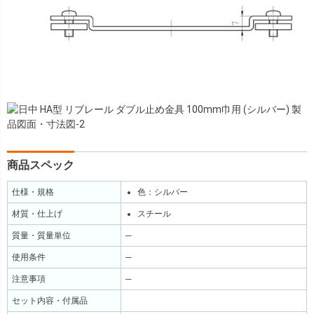
商品スペック
仕様・規格
色：シルバー
材質・仕上げ
スチール
質量・質量単位
─
使用条件
─
注意事項
─
セット内容・付属品