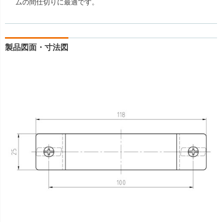
ムの間仕切りに最適です。
製品図面・寸法図