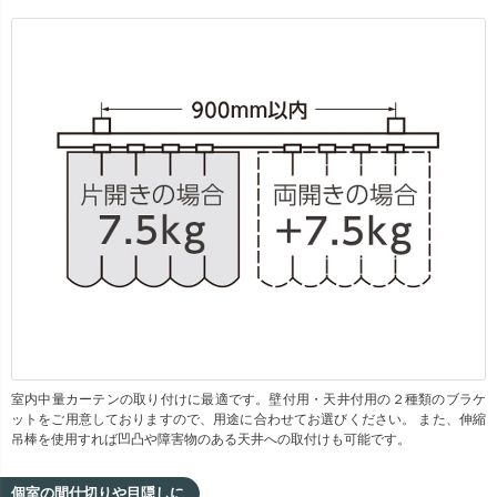
室内中量カーテンの取り付けに最適です。壁付用・天井付用の２種類のブラケ
ットをご用意しておりますので、用途に合わせてお選びください。 また、伸縮
吊棒を使用すれば凹凸や障害物のある天井への取付けも可能です。
個室の間仕切りや目隠しに