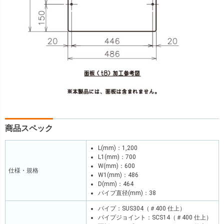
商品スペック
L(mm)：1,200
L1(mm)：700
W(mm)：600
仕様・規格
W1(mm)：486
D(mm)：464
パイプ直径(mm)：38
パイプ：SUS304（＃400 仕上）
パイプジョイント：SCS14（＃400 仕上）