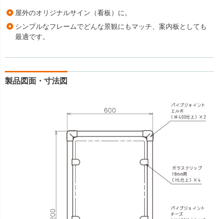
屋外のオリジナルサイン（看板）に。
シンプルなフレームでどんな景観にもマッチ、案内板としても
最適です。
製品図面・寸法図