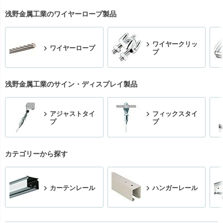
浅野金属工業のワイヤーロープ製品
ワイヤークリッ
ワイヤーロープ
プ
浅野金属工業のサイン・ディスプレイ製品
アジャストタイ
フィックスタイ
プ
プ
カテゴリーから探す
カーテンレール
ハンガーレール