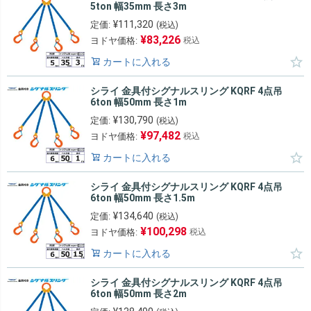
5ton 幅35mm 長さ3m
¥
111,320
定価:
(税込)
¥
83,226
ヨドヤ価格:
税込
カートに入れる
シライ 金具付シグナルスリング KQRF 4点吊
6ton 幅50mm 長さ1m
¥
130,790
定価:
(税込)
¥
97,482
ヨドヤ価格:
税込
カートに入れる
シライ 金具付シグナルスリング KQRF 4点吊
6ton 幅50mm 長さ1.5m
¥
134,640
定価:
(税込)
¥
100,298
ヨドヤ価格:
税込
カートに入れる
シライ 金具付シグナルスリング KQRF 4点吊
6ton 幅50mm 長さ2m