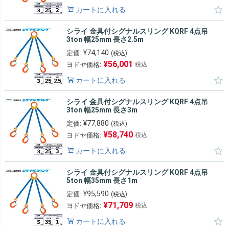
カートに入れる
シライ 金具付シグナルスリング KQRF 4点吊
3ton 幅25mm 長さ2.5m
¥
74,140
定価:
(税込)
¥
56,001
ヨドヤ価格:
税込
カートに入れる
シライ 金具付シグナルスリング KQRF 4点吊
3ton 幅25mm 長さ3m
¥
77,880
定価:
(税込)
¥
58,740
ヨドヤ価格:
税込
カートに入れる
シライ 金具付シグナルスリング KQRF 4点吊
5ton 幅35mm 長さ1m
¥
95,590
定価:
(税込)
¥
71,709
ヨドヤ価格:
税込
カートに入れる