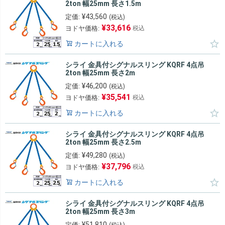
2ton 幅25mm 長さ1.5m
¥
43,560
定価:
(税込)
¥
33,616
ヨドヤ価格:
税込
カートに入れる
シライ 金具付シグナルスリング KQRF 4点吊
2ton 幅25mm 長さ2m
¥
46,200
定価:
(税込)
¥
35,541
ヨドヤ価格:
税込
カートに入れる
シライ 金具付シグナルスリング KQRF 4点吊
2ton 幅25mm 長さ2.5m
¥
49,280
定価:
(税込)
¥
37,796
ヨドヤ価格:
税込
カートに入れる
シライ 金具付シグナルスリング KQRF 4点吊
2ton 幅25mm 長さ3m
¥
51,810
定価:
(税込)