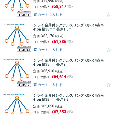
¥
77,990
定価:
(税込)
¥
58,817
ヨドヤ価格:
税込
カートに入れる
シライ 金具付シグナルスリング KQRR 4点吊
4ton 幅35mm 長さ1.5m
¥
82,170
定価:
(税込)
¥
61,886
ヨドヤ価格:
税込
カートに入れる
シライ 金具付シグナルスリング KQRR 4点吊
4ton 幅35mm 長さ2m
¥
85,910
定価:
(税込)
¥
64,614
ヨドヤ価格:
税込
カートに入れる
シライ 金具付シグナルスリング KQRR 4点吊
4ton 幅35mm 長さ2.5m
¥
89,650
定価:
(税込)
¥
67,353
ヨドヤ価格:
税込