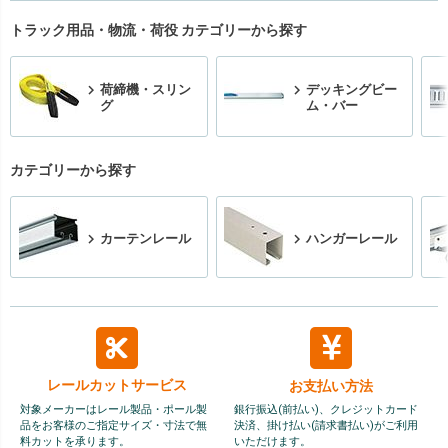
トラック用品・物流・荷役 カテゴリーから探す
荷締機・スリン
デッキングビー
グ
ム・バー
カテゴリーから探す
カーテンレール
ハンガーレール
レールカット
サービス
お支払い方法
対象メーカーはレール製品・ポール製
銀行振込(前払い)、クレジットカード
品をお客様のご指定サイズ・寸法で無
決済、掛け払い(請求書払い)がご利用
料カットを承ります。
いただけます。