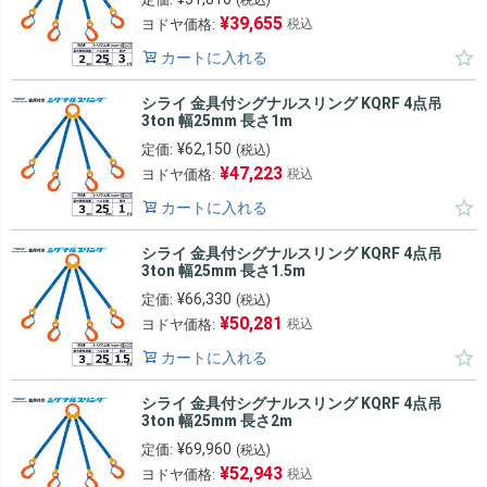
¥
39,655
ヨドヤ価格:
税込
カートに入れる
シライ 金具付シグナルスリング KQRF 4点吊
3ton 幅25mm 長さ1m
¥
62,150
定価:
(税込)
¥
47,223
ヨドヤ価格:
税込
カートに入れる
シライ 金具付シグナルスリング KQRF 4点吊
3ton 幅25mm 長さ1.5m
¥
66,330
定価:
(税込)
¥
50,281
ヨドヤ価格:
税込
カートに入れる
シライ 金具付シグナルスリング KQRF 4点吊
3ton 幅25mm 長さ2m
¥
69,960
定価:
(税込)
¥
52,943
ヨドヤ価格:
税込