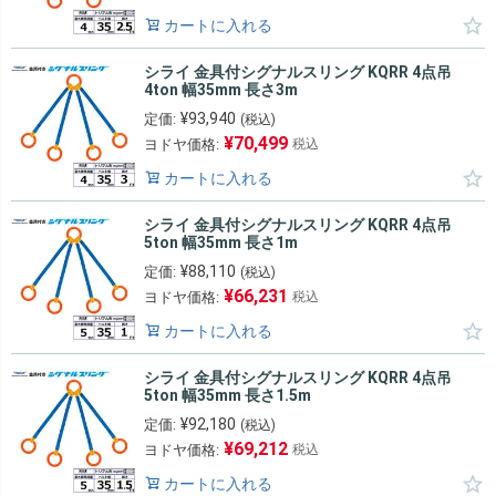
カートに入れる
シライ 金具付シグナルスリング KQRR 4点吊
4ton 幅35mm 長さ3m
¥
93,940
定価:
(税込)
¥
70,499
ヨドヤ価格:
税込
カートに入れる
シライ 金具付シグナルスリング KQRR 4点吊
5ton 幅35mm 長さ1m
¥
88,110
定価:
(税込)
¥
66,231
ヨドヤ価格:
税込
カートに入れる
シライ 金具付シグナルスリング KQRR 4点吊
5ton 幅35mm 長さ1.5m
¥
92,180
定価:
(税込)
¥
69,212
ヨドヤ価格:
税込
カートに入れる