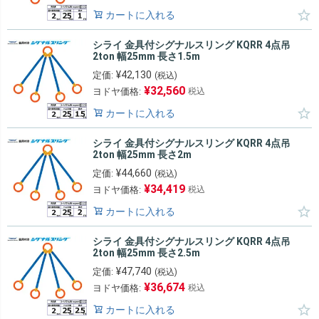
カートに入れる
シライ 金具付シグナルスリング KQRR 4点吊
2ton 幅25mm 長さ1.5m
¥
42,130
定価:
(税込)
¥
32,560
ヨドヤ価格:
税込
カートに入れる
シライ 金具付シグナルスリング KQRR 4点吊
2ton 幅25mm 長さ2m
¥
44,660
定価:
(税込)
¥
34,419
ヨドヤ価格:
税込
カートに入れる
シライ 金具付シグナルスリング KQRR 4点吊
2ton 幅25mm 長さ2.5m
¥
47,740
定価:
(税込)
¥
36,674
ヨドヤ価格:
税込
カートに入れる