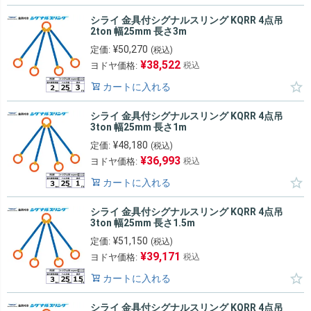
シライ 金具付シグナルスリング KQRR 4点吊
2ton 幅25mm 長さ3m
¥
50,270
定価:
(税込)
¥
38,522
ヨドヤ価格:
税込
カートに入れる
シライ 金具付シグナルスリング KQRR 4点吊
3ton 幅25mm 長さ1m
¥
48,180
定価:
(税込)
¥
36,993
ヨドヤ価格:
税込
カートに入れる
シライ 金具付シグナルスリング KQRR 4点吊
3ton 幅25mm 長さ1.5m
¥
51,150
定価:
(税込)
¥
39,171
ヨドヤ価格:
税込
カートに入れる
シライ 金具付シグナルスリング KQRR 4点吊