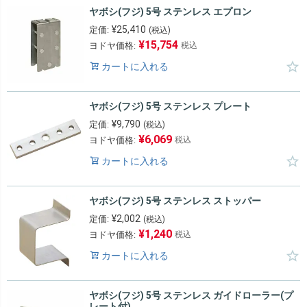
ヤボシ(フジ) 5号 ステンレス エプロン
¥
25,410
定価:
(税込)
¥
15,754
ヨドヤ価格:
税込
カートに入れる
ヤボシ(フジ) 5号 ステンレス プレート
¥
9,790
定価:
(税込)
¥
6,069
ヨドヤ価格:
税込
カートに入れる
ヤボシ(フジ) 5号 ステンレス ストッパー
¥
2,002
定価:
(税込)
¥
1,240
ヨドヤ価格:
税込
カートに入れる
ヤボシ(フジ) 5号 ステンレス ガイドローラー(プ
レート付)