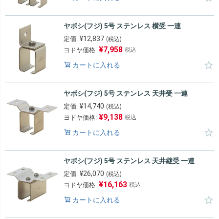
ヤボシ(フジ) 5号 ステンレス 横受 一連
¥
12,837
定価:
(税込)
¥
7,958
ヨドヤ価格:
税込
カートに入れる
ヤボシ(フジ) 5号 ステンレス 天井受 一連
¥
14,740
定価:
(税込)
¥
9,138
ヨドヤ価格:
税込
カートに入れる
ヤボシ(フジ) 5号 ステンレス 天井継受 一連
¥
26,070
定価:
(税込)
¥
16,163
ヨドヤ価格:
税込
カートに入れる