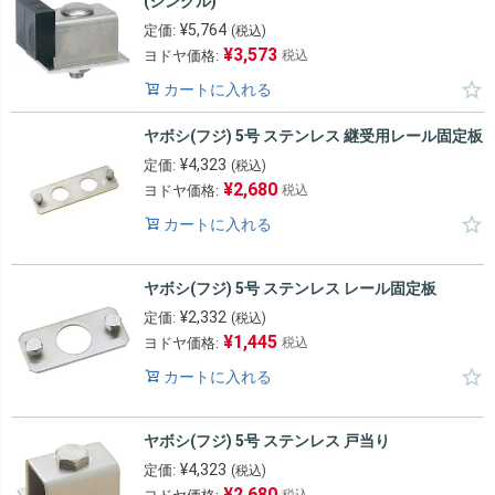
(シングル)
¥
5,764
定価:
(税込)
¥
3,573
ヨドヤ価格:
税込
カートに入れる
ヤボシ(フジ) 5号 ステンレス 継受用レール固定板
¥
4,323
定価:
(税込)
¥
2,680
ヨドヤ価格:
税込
カートに入れる
ヤボシ(フジ) 5号 ステンレス レール固定板
¥
2,332
定価:
(税込)
¥
1,445
ヨドヤ価格:
税込
カートに入れる
ヤボシ(フジ) 5号 ステンレス 戸当り
¥
4,323
定価:
(税込)
¥
2,680
税込