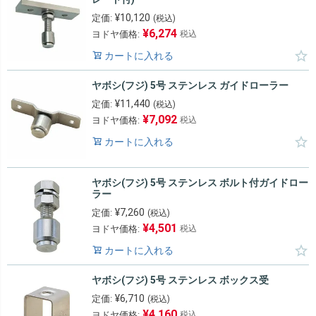
¥
10,120
定価:
(税込)
¥
6,274
ヨドヤ価格:
税込
カートに入れる
ヤボシ(フジ) 5号 ステンレス ガイドローラー
¥
11,440
定価:
(税込)
¥
7,092
ヨドヤ価格:
税込
カートに入れる
ヤボシ(フジ) 5号 ステンレス ボルト付ガイドロー
ラー
¥
7,260
定価:
(税込)
¥
4,501
ヨドヤ価格:
税込
カートに入れる
ヤボシ(フジ) 5号 ステンレス ボックス受
¥
6,710
定価:
(税込)
¥
4,160
ヨドヤ価格:
税込