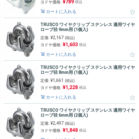
¥
789
ヨドヤ価格:
税込
カートに入れる
TRUSCO ワイヤクリップ ステンレス 適用ワイヤ
ロープ径 9mm用 (1個入)
¥
2,167
定価:
(税込)
¥
1,603
ヨドヤ価格:
税込
カートに入れる
TRUSCO ワイヤクリップ ステンレス 適用ワイヤ
ロープ径 8mm用 (1個入)
¥
1,661
定価:
(税込)
¥
1,228
ヨドヤ価格:
税込
カートに入れる
TRUSCO ワイヤクリップ ステンレス 適用ワイヤ
ロープ径 6mm用 (2個入)
¥
2,497
定価:
(税込)
¥
1,848
ヨドヤ価格:
税込