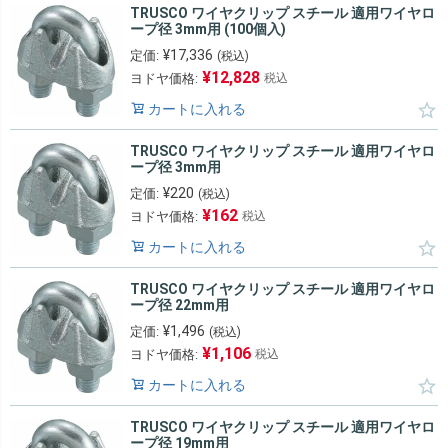
TRUSCO ワイヤクリップ スチール 適用ワイヤロ
ープ径 3mm用 (100個入)
¥
17,336
定価:
(税込)
¥
12,828
ヨドヤ価格:
税込
カートに入れる
TRUSCO ワイヤクリップ スチール 適用ワイヤロ
ープ径 3mm用
¥
220
定価:
(税込)
¥
162
ヨドヤ価格:
税込
カートに入れる
TRUSCO ワイヤクリップ スチール 適用ワイヤロ
ープ径 22mm用
¥
1,496
定価:
(税込)
¥
1,106
ヨドヤ価格:
税込
カートに入れる
TRUSCO ワイヤクリップ スチール 適用ワイヤロ
ープ径 19mm用