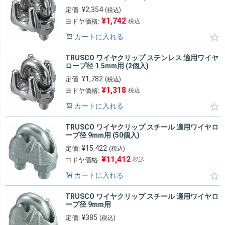
¥
2,354
定価:
(税込)
¥
1,742
ヨドヤ価格:
税込
カートに入れる
TRUSCO ワイヤクリップ ステンレス 適用ワイヤ
ロープ径 1.5mm用 (2個入)
¥
1,782
定価:
(税込)
¥
1,318
ヨドヤ価格:
税込
カートに入れる
TRUSCO ワイヤクリップ スチール 適用ワイヤロ
ープ径 9mm用 (50個入)
¥
15,422
定価:
(税込)
¥
11,412
ヨドヤ価格:
税込
カートに入れる
TRUSCO ワイヤクリップ スチール 適用ワイヤロ
ープ径 9mm用
¥
385
定価:
(税込)