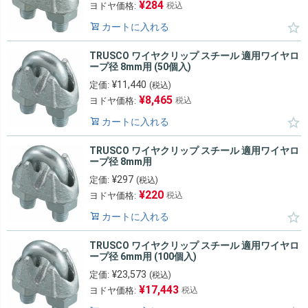
¥
284
ヨドヤ価格:
税込
カートに入れる
TRUSCO ワイヤクリップ スチール 適用ワイヤロ
ープ径 8mm用 (50個入)
¥
11,440
定価:
(税込)
¥
8,465
ヨドヤ価格:
税込
カートに入れる
TRUSCO ワイヤクリップ スチール 適用ワイヤロ
ープ径 8mm用
¥
297
定価:
(税込)
¥
220
ヨドヤ価格:
税込
カートに入れる
TRUSCO ワイヤクリップ スチール 適用ワイヤロ
ープ径 6mm用 (100個入)
¥
23,573
定価:
(税込)
¥
17,443
ヨドヤ価格:
税込