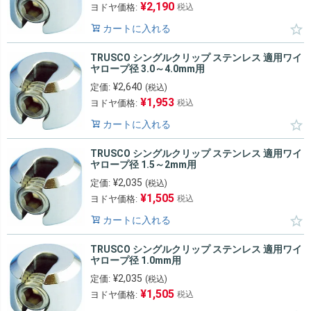
¥
2,190
ヨドヤ価格:
税込
カートに入れる
TRUSCO シングルクリップ ステンレス 適用ワイ
ヤロープ径 3.0～4.0mm用
¥
2,640
定価:
(税込)
¥
1,953
ヨドヤ価格:
税込
カートに入れる
TRUSCO シングルクリップ ステンレス 適用ワイ
ヤロープ径 1.5～2mm用
¥
2,035
定価:
(税込)
¥
1,505
ヨドヤ価格:
税込
カートに入れる
TRUSCO シングルクリップ ステンレス 適用ワイ
ヤロープ径 1.0mm用
¥
2,035
定価:
(税込)
¥
1,505
ヨドヤ価格:
税込