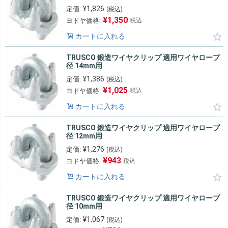
¥
1,826
定価:
(税込)
¥
1,350
ヨドヤ価格:
税込
カートに入れる
TRUSCO 鍛造ワイヤクリップ 適用ワイヤロープ
径 14mm用
¥
1,386
定価:
(税込)
¥
1,025
ヨドヤ価格:
税込
カートに入れる
TRUSCO 鍛造ワイヤクリップ 適用ワイヤロープ
径 12mm用
¥
1,276
定価:
(税込)
¥
943
ヨドヤ価格:
税込
カートに入れる
TRUSCO 鍛造ワイヤクリップ 適用ワイヤロープ
径 10mm用
¥
1,067
定価:
(税込)