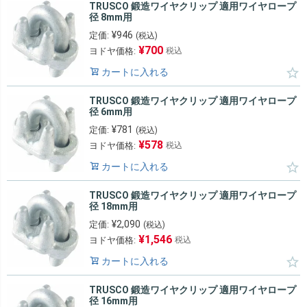
TRUSCO 鍛造ワイヤクリップ 適用ワイヤロープ
径 8mm用
¥
946
定価:
(税込)
¥
700
ヨドヤ価格:
税込
カートに入れる
TRUSCO 鍛造ワイヤクリップ 適用ワイヤロープ
径 6mm用
¥
781
定価:
(税込)
¥
578
ヨドヤ価格:
税込
カートに入れる
TRUSCO 鍛造ワイヤクリップ 適用ワイヤロープ
径 18mm用
¥
2,090
定価:
(税込)
¥
1,546
ヨドヤ価格:
税込
カートに入れる
TRUSCO 鍛造ワイヤクリップ 適用ワイヤロープ
径 16mm用