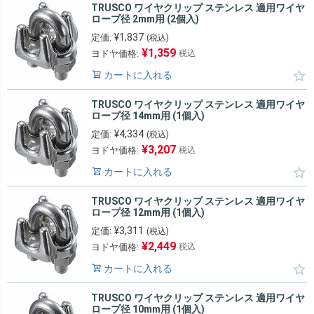
TRUSCO ワイヤクリップ ステンレス 適用ワイヤ
ロープ径 2mm用 (2個入)
¥
1,837
定価:
(税込)
¥
1,359
ヨドヤ価格:
税込
カートに入れる
TRUSCO ワイヤクリップ ステンレス 適用ワイヤ
ロープ径 14mm用 (1個入)
¥
4,334
定価:
(税込)
¥
3,207
ヨドヤ価格:
税込
カートに入れる
TRUSCO ワイヤクリップ ステンレス 適用ワイヤ
ロープ径 12mm用 (1個入)
¥
3,311
定価:
(税込)
¥
2,449
ヨドヤ価格:
税込
カートに入れる
TRUSCO ワイヤクリップ ステンレス 適用ワイヤ
ロープ径 10mm用 (1個入)