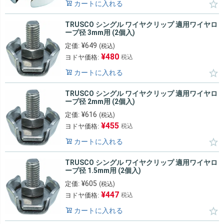
カートに入れる
TRUSCO シングル ワイヤクリップ 適用ワイヤロ
ープ径 3mm用 (2個入)
¥
649
定価:
(税込)
¥
480
ヨドヤ価格:
税込
カートに入れる
TRUSCO シングル ワイヤクリップ 適用ワイヤロ
ープ径 2mm用 (2個入)
¥
616
定価:
(税込)
¥
455
ヨドヤ価格:
税込
カートに入れる
TRUSCO シングル ワイヤクリップ 適用ワイヤロ
ープ径 1.5mm用 (2個入)
¥
605
定価:
(税込)
¥
447
ヨドヤ価格:
税込
カートに入れる