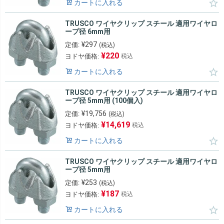
カートに入れる
TRUSCO ワイヤクリップ スチール 適用ワイヤロ
ープ径 6mm用
¥
297
定価:
(税込)
¥
220
ヨドヤ価格:
税込
カートに入れる
TRUSCO ワイヤクリップ スチール 適用ワイヤロ
ープ径 5mm用 (100個入)
¥
19,756
定価:
(税込)
¥
14,619
ヨドヤ価格:
税込
カートに入れる
TRUSCO ワイヤクリップ スチール 適用ワイヤロ
ープ径 5mm用
¥
253
定価:
(税込)
¥
187
ヨドヤ価格:
税込
カートに入れる