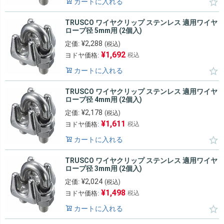
カートに入れる
TRUSCO ワイヤクリップ ステンレス 適用ワイヤ
ロープ径 5mm用 (2個入)
¥
2,288
定価:
(税込)
¥
1,692
ヨドヤ価格:
税込
カートに入れる
TRUSCO ワイヤクリップ ステンレス 適用ワイヤ
ロープ径 4mm用 (2個入)
¥
2,178
定価:
(税込)
¥
1,611
ヨドヤ価格:
税込
カートに入れる
TRUSCO ワイヤクリップ ステンレス 適用ワイヤ
ロープ径 3mm用 (2個入)
¥
2,024
定価:
(税込)
¥
1,498
ヨドヤ価格:
税込
カートに入れる