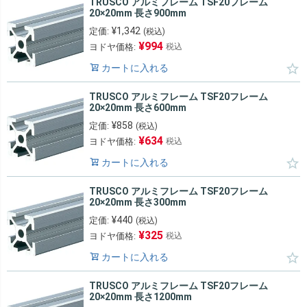
TRUSCO アルミフレーム TSF20フレーム
20×20mm 長さ900mm
¥
1,342
定価:
(税込)
¥
994
ヨドヤ価格:
税込
カートに入れる
TRUSCO アルミフレーム TSF20フレーム
20×20mm 長さ600mm
¥
858
定価:
(税込)
¥
634
ヨドヤ価格:
税込
カートに入れる
TRUSCO アルミフレーム TSF20フレーム
20×20mm 長さ300mm
¥
440
定価:
(税込)
¥
325
ヨドヤ価格:
税込
カートに入れる
TRUSCO アルミフレーム TSF20フレーム
20×20mm 長さ1200mm