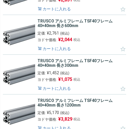
ヨドヤ価格:
税込
カートに入れる
TRUSCO アルミフレーム TSF40フレーム
40×40mm 長さ600mm
¥
2,761
定価:
(税込)
¥
2,044
ヨドヤ価格:
税込
カートに入れる
TRUSCO アルミフレーム TSF40フレーム
40×40mm 長さ300mm
¥
1,452
定価:
(税込)
¥
1,075
ヨドヤ価格:
税込
カートに入れる
TRUSCO アルミフレーム TSF40フレーム
40×40mm 長さ1200mm
¥
5,170
定価:
(税込)
¥
3,829
ヨドヤ価格:
税込
カートに入れる