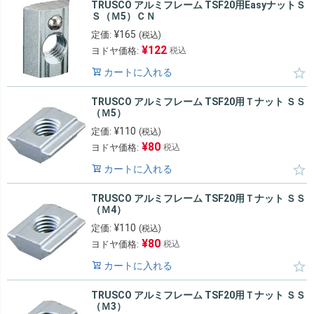
TRUSCO アルミフレーム TSF20用EasyナットＳ
Ｓ（Ｍ5）ＣＮ
¥
165
定価:
(税込)
¥
122
ヨドヤ価格:
税込
カートに入れる
TRUSCO アルミフレーム TSF20用Ｔナット ＳＳ
（Ｍ5）
¥
110
定価:
(税込)
¥
80
ヨドヤ価格:
税込
カートに入れる
TRUSCO アルミフレーム TSF20用Ｔナット ＳＳ
（Ｍ4）
¥
110
定価:
(税込)
¥
80
ヨドヤ価格:
税込
カートに入れる
TRUSCO アルミフレーム TSF20用Ｔナット ＳＳ
（Ｍ3）