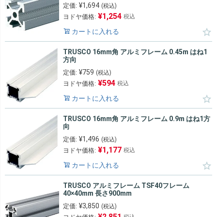
¥
1,694
定価:
(税込)
¥
1,254
ヨドヤ価格:
税込
カートに入れる
TRUSCO 16mm角 アルミフレーム 0.45m はね1
方向
¥
759
定価:
(税込)
¥
594
ヨドヤ価格:
税込
カートに入れる
TRUSCO 16mm角 アルミフレーム 0.9m はね1方
向
¥
1,496
定価:
(税込)
¥
1,177
ヨドヤ価格:
税込
カートに入れる
TRUSCO アルミフレーム TSF40フレーム
40×40mm 長さ900mm
¥
3,850
定価:
(税込)
¥
2,851