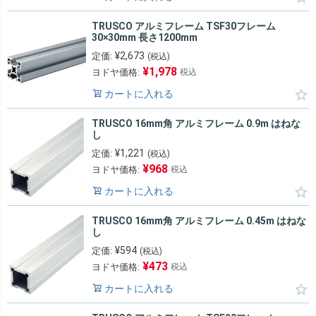
TRUSCO アルミフレーム TSF30フレーム
30×30mm 長さ1200mm
¥
2,673
定価:
(税込)
¥
1,978
ヨドヤ価格:
税込
カートに入れる
TRUSCO 16mm角 アルミフレーム 0.9m はねな
し
¥
1,221
定価:
(税込)
¥
968
ヨドヤ価格:
税込
カートに入れる
TRUSCO 16mm角 アルミフレーム 0.45m はねな
し
¥
594
定価:
(税込)
¥
473
ヨドヤ価格:
税込
カートに入れる