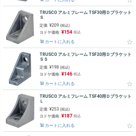
TRUSCO アルミフレーム TSF30用Ｄブラケット
Ｓ
¥
209
定価:
(税込)
¥
154
ヨドヤ価格:
税込
カートに入れる
TRUSCO アルミフレーム TSF20用Ｄブラケット
ＳＳ
¥
198
定価:
(税込)
¥
146
ヨドヤ価格:
税込
カートに入れる
TRUSCO アルミフレーム TSF40用Ｄブラケット
Ｌ
¥
253
定価:
(税込)
¥
187
ヨドヤ価格:
税込
カートに入れる