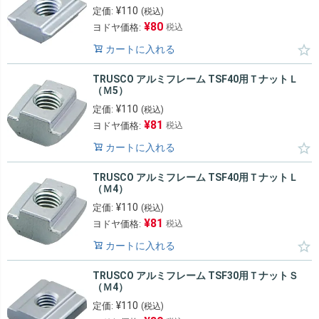
¥
110
定価:
(税込)
¥
80
ヨドヤ価格:
税込
カートに入れる
TRUSCO アルミフレーム TSF40用ＴナットＬ
（Ｍ5）
¥
110
定価:
(税込)
¥
81
ヨドヤ価格:
税込
カートに入れる
TRUSCO アルミフレーム TSF40用ＴナットＬ
（Ｍ4）
¥
110
定価:
(税込)
¥
81
ヨドヤ価格:
税込
カートに入れる
TRUSCO アルミフレーム TSF30用ＴナットＳ
（Ｍ4）
¥
110
定価:
(税込)