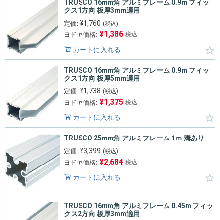
TRUSCO 16mm角 アルミフレーム 0.9m フィッ
クス1方向 板厚3mm適用
¥
1,760
定価:
(税込)
¥
1,386
ヨドヤ価格:
税込
カートに入れる
TRUSCO 16mm角 アルミフレーム 0.9m フィッ
クス1方向 板厚5mm適用
¥
1,738
定価:
(税込)
¥
1,375
ヨドヤ価格:
税込
カートに入れる
TRUSCO 25mm角 アルミフレーム 1ｍ 溝あり
¥
3,399
定価:
(税込)
¥
2,684
ヨドヤ価格:
税込
カートに入れる
TRUSCO 16mm角 アルミフレーム 0.45m フィッ
クス2方向 板厚3mm適用