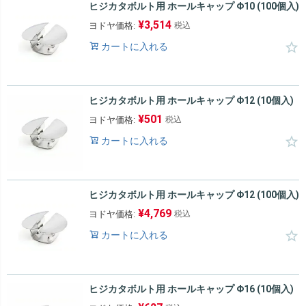
ヒジカタボルト用 ホールキャップ Φ10 (100個入)
¥
3,514
ヨドヤ価格:
税込
カートに入れる
ヒジカタボルト用 ホールキャップ Φ12 (10個入)
¥
501
ヨドヤ価格:
税込
カートに入れる
ヒジカタボルト用 ホールキャップ Φ12 (100個入)
¥
4,769
ヨドヤ価格:
税込
カートに入れる
ヒジカタボルト用 ホールキャップ Φ16 (10個入)