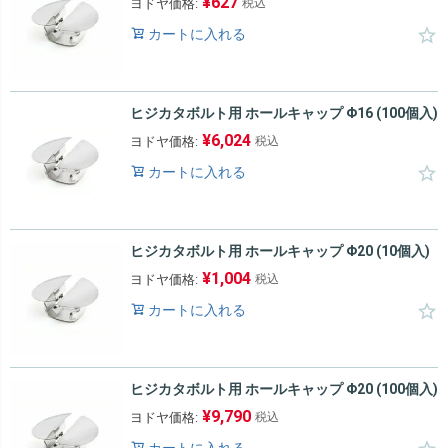
¥
627
ヨドヤ価格:
税込
カートに入れる
ヒジカタボルト用 ホールキャップ Φ16 (100個入)
¥
6,024
ヨドヤ価格:
税込
カートに入れる
ヒジカタボルト用 ホールキャップ Φ20 (10個入)
¥
1,004
ヨドヤ価格:
税込
カートに入れる
ヒジカタボルト用 ホールキャップ Φ20 (100個入)
¥
9,790
ヨドヤ価格:
税込