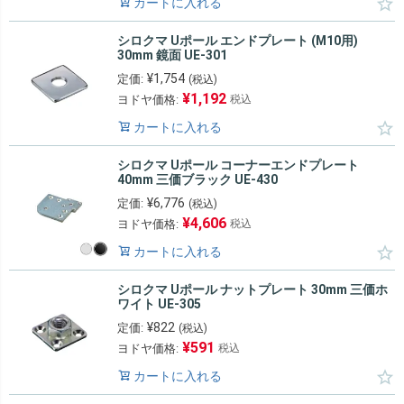
カートに入れる
シロクマ Uポール エンドプレート (M10用)
30mm 鏡面 UE-301
¥
1,754
定価:
(税込)
¥
1,192
ヨドヤ価格:
税込
カートに入れる
シロクマ Uポール コーナーエンドプレート
40mm 三価ブラック UE-430
¥
6,776
定価:
(税込)
¥
4,606
ヨドヤ価格:
税込
カートに入れる
シロクマ Uポール ナットプレート 30mm 三価ホ
ワイト UE-305
¥
822
定価:
(税込)
¥
591
ヨドヤ価格:
税込
カートに入れる