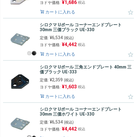
¥
1,686
ヨドヤ価格:
税込
カートに入れる
シロクマ Uポール コーナーエンドプレート
30mm 三価ブラック UE-330
¥
6,534
定価:
(税込)
¥
4,442
ヨドヤ価格:
税込
カートに入れる
シロクマ Uポール 三角エンドプレート 40mm 三
価ブラック UE-333
¥
2,359
定価:
(税込)
¥
1,603
ヨドヤ価格:
税込
カートに入れる
シロクマ Uポール コーナーエンドプレート
30mm 三価ホワイト UE-330
¥
6,534
定価:
(税込)
¥
4,442
ヨドヤ価格:
税込