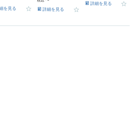
〜
税込
詳細を見る
細を見る
詳細を見る