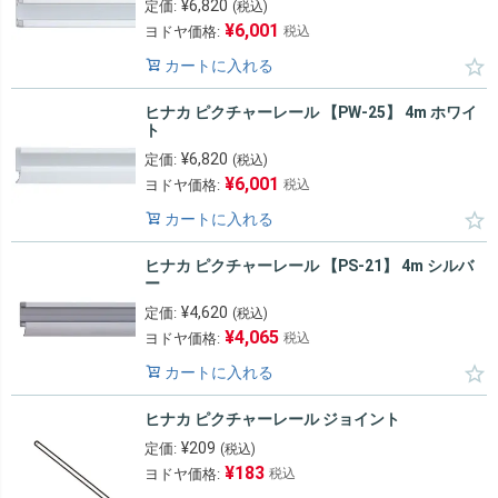
¥
6,820
定価:
(税込)
¥
6,001
ヨドヤ価格:
税込
カートに入れる
ヒナカ ピクチャーレール 【PW-25】 4m ホワイ
ト
¥
6,820
定価:
(税込)
¥
6,001
ヨドヤ価格:
税込
カートに入れる
ヒナカ ピクチャーレール 【PS-21】 4m シルバ
ー
¥
4,620
定価:
(税込)
¥
4,065
ヨドヤ価格:
税込
カートに入れる
ヒナカ ピクチャーレール ジョイント
¥
209
定価:
(税込)
¥
183
ヨドヤ価格:
税込