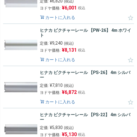
¥
6,820
定価:
(税込)
¥
6,001
ヨドヤ価格:
税込
カートに入れる
ヒナカ ピクチャーレール 【PW-26】 4m ホワイ
ト
¥
9,240
定価:
(税込)
¥
8,131
ヨドヤ価格:
税込
カートに入れる
ヒナカ ピクチャーレール 【PS-26】 4m シルバ
ー
¥
7,810
定価:
(税込)
¥
6,872
ヨドヤ価格:
税込
カートに入れる
ヒナカ ピクチャーレール 【PS-22】 4m シルバ
ー
¥
5,830
定価:
(税込)
¥
5,130
ヨドヤ価格:
税込