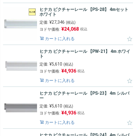
ヒナカ ピクチャーレール 【PS-28】 4mセット
ホワイト
¥
27,346
定価:
(税込)
¥
24,068
ヨドヤ価格:
税込
カートに入れる
ヒナカ ピクチャーレール 【PW-21】 4m ホワイ
ト
¥
5,610
定価:
(税込)
¥
4,936
ヨドヤ価格:
税込
カートに入れる
ヒナカ ピクチャーレール 【PS-23】 4m シルバ
ー
¥
5,610
定価:
(税込)
¥
4,936
ヨドヤ価格:
税込
カートに入れる
ヒナカ ピクチャーレール 【PS-24】 4m シルバ