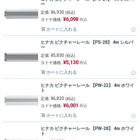
ー
¥
6,930
定価:
(税込)
¥
6,098
ヨドヤ価格:
税込
カートに入れる
ヒナカ ピクチャーレール 【PS-28】 4m シルバ
ー
¥
5,830
定価:
(税込)
¥
5,130
ヨドヤ価格:
税込
カートに入れる
ヒナカ ピクチャーレール 【PW-22】 4m ホワイ
ト
¥
6,820
定価:
(税込)
¥
6,001
ヨドヤ価格:
税込
カートに入れる
ヒナカ ピクチャーレール 【PW-28】 4m ホワイ
ト