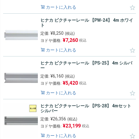
カートに入れる
ヒナカ ピクチャーレール 【PW-24】 4m ホワイ
ト
¥
8,250
定価:
(税込)
¥
7,260
ヨドヤ価格:
税込
カートに入れる
ヒナカ ピクチャーレール 【PS-25】 4m シルバ
ー
¥
6,160
定価:
(税込)
¥
5,420
ヨドヤ価格:
税込
カートに入れる
ヒナカ ピクチャーレール 【PS-28】 4mセット
シルバー
¥
26,356
定価:
(税込)
¥
23,199
ヨドヤ価格:
税込
カートに入れる