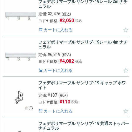
フェデポリマーブル サンリブ-19レール 2m ナチ
ュラル
¥
3,476
定価:
(税込)
¥
2,050
ヨドヤ価格:
税込
カートに入れる
フェデポリマーブル サンリブ-19レール 4m ナチ
ュラル
¥
6,919
定価:
(税込)
¥
4,082
ヨドヤ価格:
税込
カートに入れる
フェデポリマーブル サンリブ-19 キャップ ホワ
イト
¥
187
定価:
(税込)
¥
110
ヨドヤ価格:
税込
カートに入れる
フェデポリマーブル サンリブ-19 共通ストッパー
ナチュラル