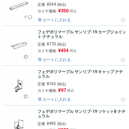
¥
594
定価:
(税込)
¥
350
ヨドヤ価格:
税込
カートに入れる
フェデポリマーブル サンリブ-19 カーブジョイン
ト ナチュラル
¥
770
定価:
(税込)
¥
454
ヨドヤ価格:
税込
カートに入れる
フェデポリマーブル サンリブ-19 キャップ ナチ
ュラル
¥
165
定価:
(税込)
¥
97
ヨドヤ価格:
税込
カートに入れる
フェデポリマーブル サンリブ-19 ソケットB ナチ
ュラル
¥
495
定価:
(税込)