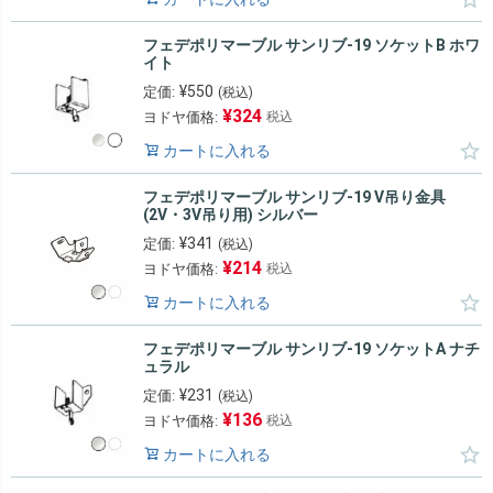
フェデポリマーブル サンリブ-19 ソケットB ホワ
イト
¥
550
定価:
(税込)
¥
324
ヨドヤ価格:
税込
カートに入れる
フェデポリマーブル サンリブ-19 V吊り金具
(2V・3V吊り用) シルバー
¥
341
定価:
(税込)
¥
214
ヨドヤ価格:
税込
カートに入れる
フェデポリマーブル サンリブ-19 ソケットA ナチ
ュラル
¥
231
定価:
(税込)
¥
136
ヨドヤ価格:
税込
カートに入れる