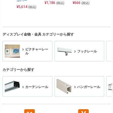
ルバー
ワイト
¥
1,186
¥
666
(税込)
(税込)
¥
5,614
¥
6,388
(税込)
ディスプレイ金物・金具 カテゴリーから探す
ピクチャーレー
フックレール
ル
カテゴリーから探す
カーテンレール
ハンガーレール