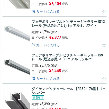
¥
6,404
ヨドヤ価格:
税込
カートに入れる
フェデポリマーブル ピクチャーギャラリー IS12
レール (埋込み用/12.5) 2m アルミホワイト
¥
4,796
定価:
(税込)
¥
2,877
ヨドヤ価格:
税込
カートに入れる
フェデポリマーブル ピクチャーギャラリー IS9
レール (埋込み用/9.5) 3m アルミシルバー
¥
5,775
定価:
(税込)
¥
3,465
ヨドヤ価格:
税込
カートに入れる
ダイケン ピクチャーレール 【FR30-17A型】 4m
シルバー
個別送料
¥
5,390
定価:
(税込)