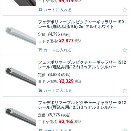
¥
4,419
ヨドヤ価格:
税込
カートに入れる
フェデポリマーブル ピクチャーギャラリー IS9
レール (埋込み用/9.5) 2m アルミホワイト
¥
4,796
定価:
(税込)
¥
2,877
ヨドヤ価格:
税込
カートに入れる
フェデポリマーブル ピクチャーギャラリー IS12
レール (埋込み用/12.5) 2m アルミシルバー
¥
3,883
定価:
(税込)
¥
2,329
ヨドヤ価格:
税込
カートに入れる
フェデポリマーブル ピクチャーギャラリー IS12
レール (埋込み用/12.5) 3m アルミシルバー
¥
5,775
定価:
(税込)
¥
3,465
ヨドヤ価格:
税込
カートに入れる