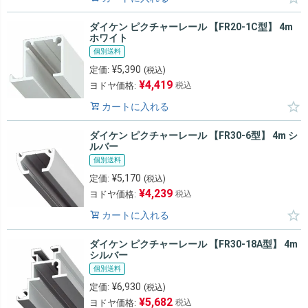
ダイケン ピクチャーレール 【FR20-1C型】 4m
ホワイト
個別送料
¥
5,390
定価:
(税込)
¥
4,419
ヨドヤ価格:
税込
カートに入れる
ダイケン ピクチャーレール 【FR30-6型】 4m シ
ルバー
個別送料
¥
5,170
定価:
(税込)
¥
4,239
ヨドヤ価格:
税込
カートに入れる
ダイケン ピクチャーレール 【FR30-18A型】 4m
シルバー
個別送料
¥
6,930
定価:
(税込)
¥
5,682
ヨドヤ価格:
税込